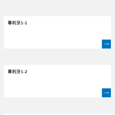
專利牙1-1
專利牙1-2