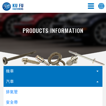
PRODUCTS INFORMATION
機車
汽車
排氣管
安全帶