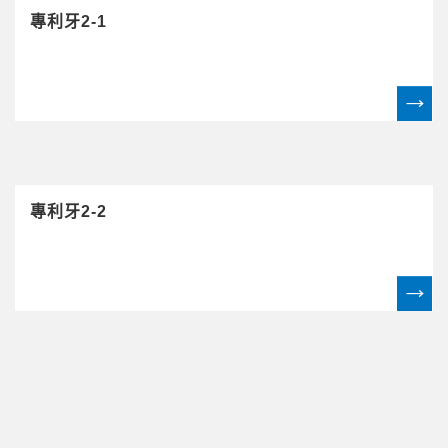
專利牙2-1
專利牙2-2