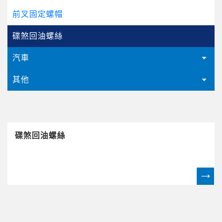
前叉固定螺帽
碟煞回油螺絲
汽車
其他
碟煞回油螺絲