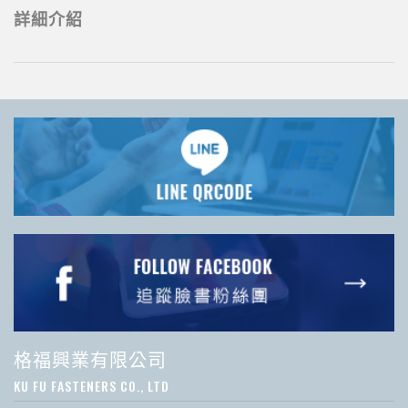
詳細介紹
格福興業有限公司
KU FU FASTENERS CO., LTD