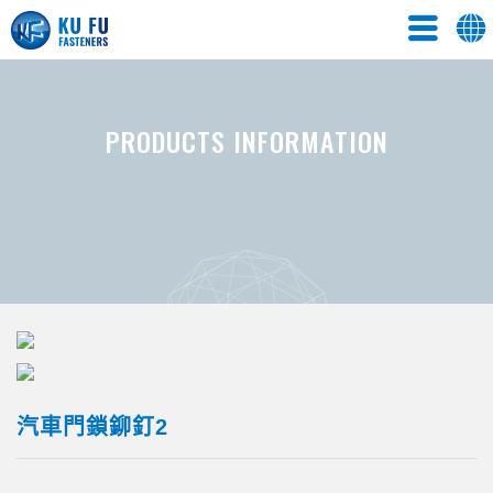
PRODUCTS INFORMATION
汽車門鎖鉚釘2