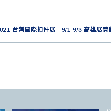
2021 台灣國際扣件展 - 9/1-9/3 高雄展覽