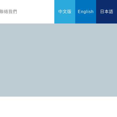
聯絡我們
中文版
English
日本語