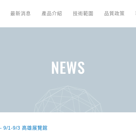
最新消息
產品介紹
技術範圍
品質政策
NEWS
 9/1-9/3 高雄展覽館